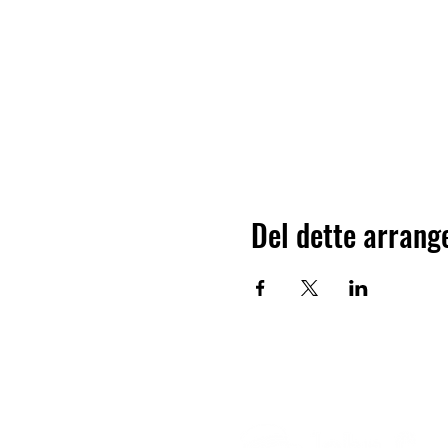
Del dette arran